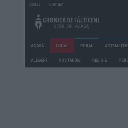
Acasă
Contact
ACASĂ
LOCAL
RURAL
ACTUALITA
ALEGERI
NOSTALGIE
RELIGIE
PER