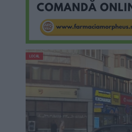
LOCAL