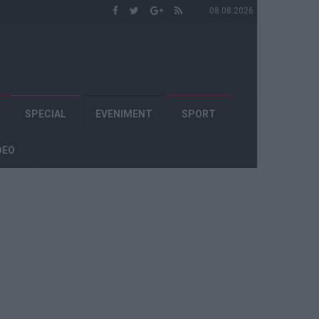
08.08.2026
SPECIAL
EVENIMENT
SPORT
DEO