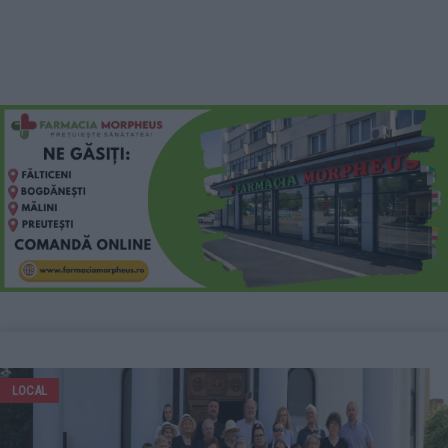
LOCAL