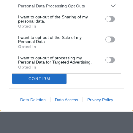
Personal Data Processing Opt Outs
I want to opt-out of the Sharing of my
personal data.
Opted In
I want to opt-out of the Sale of my
Personal Data.
Opted In
I want to opt-out of processing my
Personal Data for Targeted Advertising.
Opted In
CONFIRM
Data Deletion
Data Access
Privacy Policy