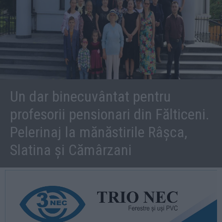
Un dar binecuvântat pentru
profesorii pensionari din Fălticeni.
Pelerinaj la mănăstirile Râșca,
Slatina și Cămârzani