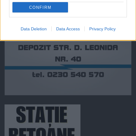
CONFIRM
Data Deletion
Data Access
Privacy Policy