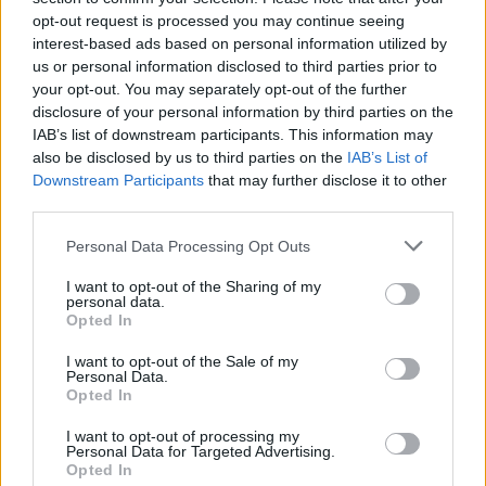
opt-out request is processed you may continue seeing
interest-based ads based on personal information utilized by
us or personal information disclosed to third parties prior to
your opt-out. You may separately opt-out of the further
disclosure of your personal information by third parties on the
IAB’s list of downstream participants. This information may
also be disclosed by us to third parties on the
IAB’s List of
Downstream Participants
that may further disclose it to other
third parties.
Personal Data Processing Opt Outs
I want to opt-out of the Sharing of my
personal data.
Opted In
I want to opt-out of the Sale of my
Personal Data.
Opted In
I want to opt-out of processing my
Personal Data for Targeted Advertising.
Opted In