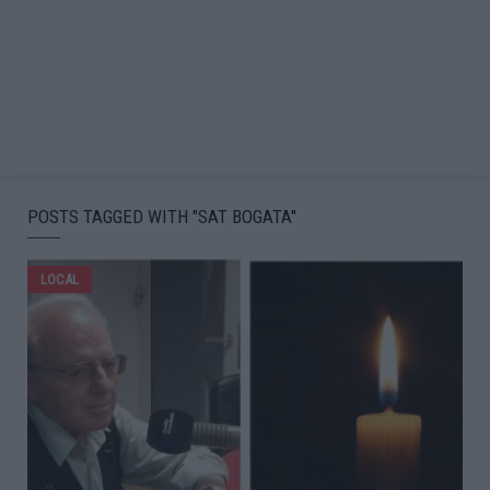
POSTS TAGGED WITH "SAT BOGATA"
LOCAL