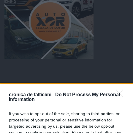
cronica de falticeni -
Do Not Process My Personal
Information
If you wish to opt-out of the sale, sharing to third parties, or
processing of your personal or sensitive information for
targeted advertising by us, please use the below opt-out
section to confirm your selection. Please note that after your