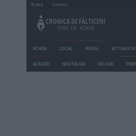
Acasă
Contact
ACASĂ
LOCAL
RURAL
ACTUALITA
ALEGERI
NOSTALGIE
RELIGIE
PER