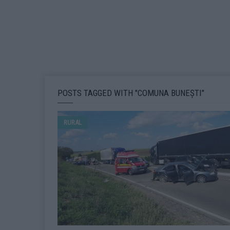
POSTS TAGGED WITH "COMUNA BUNEȘTI"
RURAL