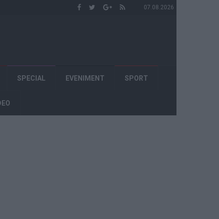
07.08.2026
SPECIAL
EVENIMENT
SPORT
DEO