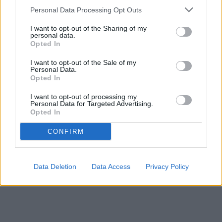
Personal Data Processing Opt Outs
I want to opt-out of the Sharing of my
personal data.
Opted In
I want to opt-out of the Sale of my
Personal Data.
Opted In
I want to opt-out of processing my
Personal Data for Targeted Advertising.
Opted In
CONFIRM
Data Deletion
Data Access
Privacy Policy