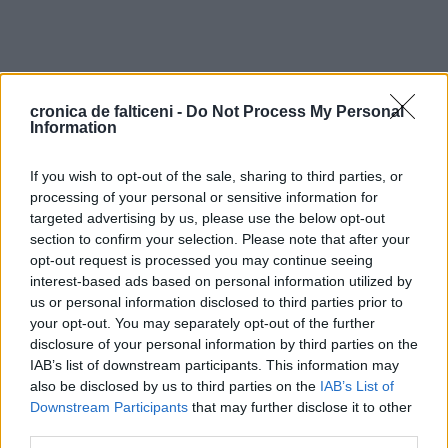
cronica de falticeni -
Do Not Process My Personal
Information
If you wish to opt-out of the sale, sharing to third parties, or
processing of your personal or sensitive information for
targeted advertising by us, please use the below opt-out
section to confirm your selection. Please note that after your
opt-out request is processed you may continue seeing
interest-based ads based on personal information utilized by
us or personal information disclosed to third parties prior to
your opt-out. You may separately opt-out of the further
disclosure of your personal information by third parties on the
IAB’s list of downstream participants. This information may
also be disclosed by us to third parties on the
IAB’s List of
Downstream Participants
that may further disclose it to other
third parties.