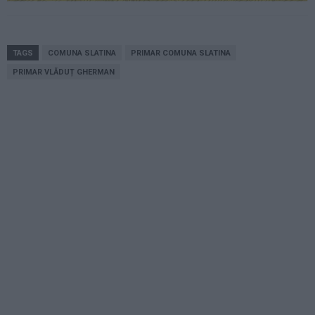
TAGS
COMUNA SLATINA
PRIMAR COMUNA SLATINA
PRIMAR VLĂDUȚ GHERMAN