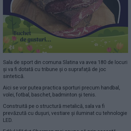
Sala de sport din comuna Slatina va avea 180 de locuri
și va fi dotată cu tribune și o suprafață de joc
sintetică.
Aici se vor putea practica sporturi precum handbal,
volei, fotbal, baschet, badminton și tenis.
Construită pe o structură metalică, sala va fi
prevăzută cu dușuri, vestiare și iluminat cu tehnologie
LED.