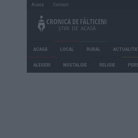
Acasă
Contact
ACASĂ
LOCAL
RURAL
ACTUALITA
ALEGERI
NOSTALGIE
RELIGIE
PER