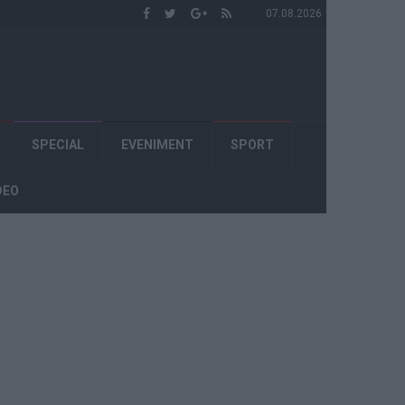
07.08.2026
SPECIAL
EVENIMENT
SPORT
DEO