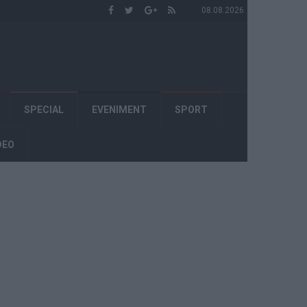
08.08.2026
SPECIAL
EVENIMENT
SPORT
DEO