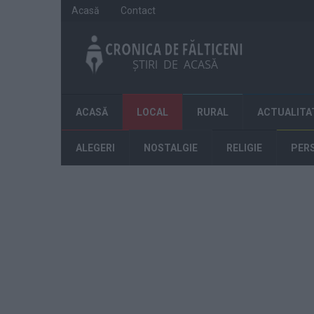
Acasă
Contact
ACASĂ
LOCAL
RURAL
ACTUALITA
ALEGERI
NOSTALGIE
RELIGIE
PER