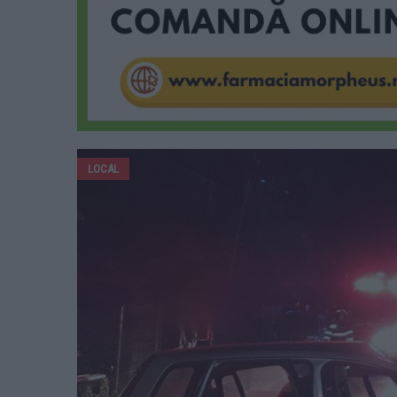
LOCAL