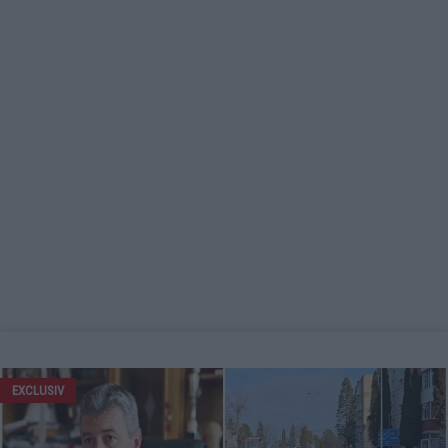
EXCLUSIV