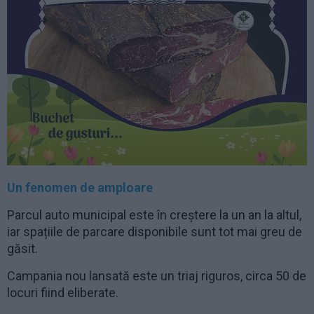
Un fenomen de amploare
Parcul auto municipal este în creștere la un an la altul,
iar spațiile de parcare disponibile sunt tot mai greu de
găsit.
Campania nou lansată este un triaj riguros, circa 50 de
locuri fiind eliberate.