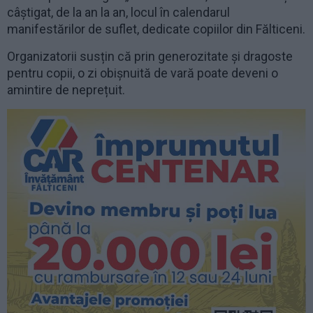
câștigat, de la an la an, locul în calendarul
manifestărilor de suflet, dedicate copiilor din Fălticeni.
Organizatorii susțin că prin generozitate și dragoste
pentru copii, o zi obișnuită de vară poate deveni o
amintire de neprețuit.