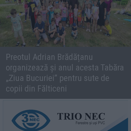
Preotul Adrian Brădățanu
organizează și anul acesta Tabăra
„Ziua Bucuriei” pentru sute de
copii din Fălticeni