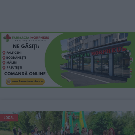
LOCAL