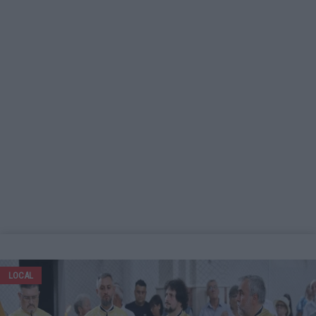
LOCAL