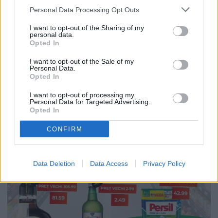
Personal Data Processing Opt Outs
I want to opt-out of the Sharing of my
personal data.
Opted In
I want to opt-out of the Sale of my
Personal Data.
Opted In
I want to opt-out of processing my
Personal Data for Targeted Advertising.
Opted In
CONFIRM
Data Deletion
Data Access
Privacy Policy