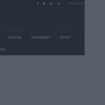
07.08.2026
SPECIAL
EVENIMENT
SPORT
DEO