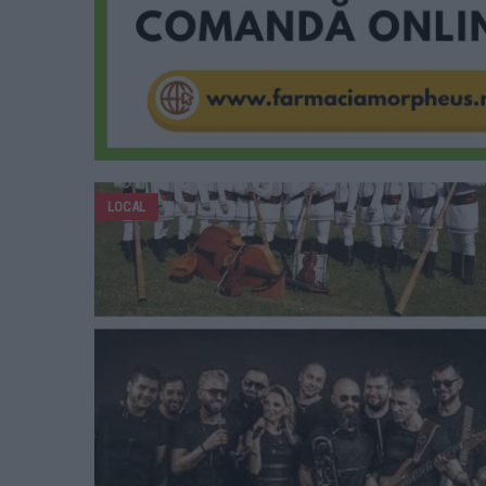
LOCAL