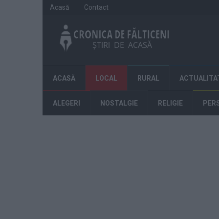
Acasă
Contact
ACASĂ
LOCAL
RURAL
ACTUALITA
ALEGERI
NOSTALGIE
RELIGIE
PER