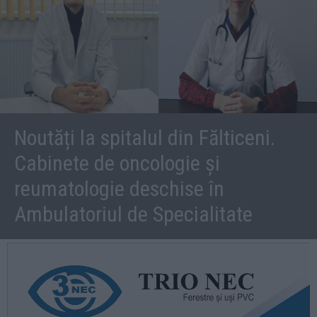
Noutăți la spitalul din Fălticeni.
Cabinete de oncologie și
reumatologie deschise în
Ambulatoriul de Specialitate