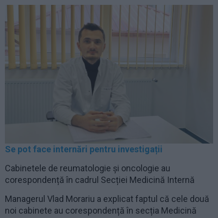
Se pot face internări pentru investigații
Cabinetele de reumatologie și oncologie au
corespondență în cadrul Secției Medicină Internă
Managerul Vlad Morariu a explicat faptul că cele două
noi cabinete au corespondență în secția Medicină