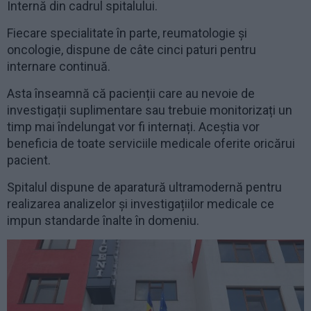
Internă din cadrul spitalului.
Fiecare specialitate în parte, reumatologie și
oncologie, dispune de câte cinci paturi pentru
internare continuă.
Asta înseamnă că pacienții care au nevoie de
investigații suplimentare sau trebuie monitorizați un
timp mai îndelungat vor fi internați. Aceștia vor
beneficia de toate serviciile medicale oferite oricărui
pacient.
Spitalul dispune de aparatură ultramodernă pentru
realizarea analizelor și investigațiilor medicale ce
impun standarde înalte în domeniu.