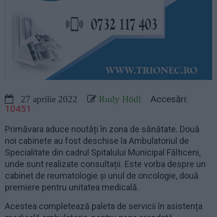
Accesări:
27 aprilie 2022
Rudy Hödl
10451
Primăvara aduce noutăți în zona de sănătate. Două
noi cabinete au fost deschise la Ambulatoriul de
Specialitate din cadrul Spitalului Municipal Fălticeni,
unde sunt realizate consultații. Este vorba despre un
cabinet de reumatologie și unul de oncologie, două
premiere pentru unitatea medicală.
Acestea completează paleta de servicii în asistența