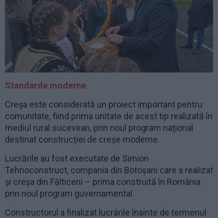
Standarde moderne
Creșa este considerată un proiect important pentru
comunitate, fiind prima unitate de acest tip realizată în
mediul rural sucevean, prin noul program național
destinat construcției de creșe moderne.
Lucrările au fost executate de Simion
Tehnoconstruct, compania din Botoșani care a realizat
și creșa din Fălticeni – prima construită în România
prin noul program guvernamental.
Constructorul a finalizat lucrările înainte de termenul