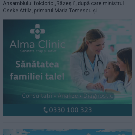
Ansamblului folcloric „Răzeșii”, după care ministrul
Cseke Attila, primarul Maria Tomescu și