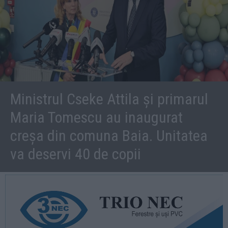
Ministrul Cseke Attila și primarul
Maria Tomescu au inaugurat
creșa din comuna Baia. Unitatea
va deservi 40 de copii