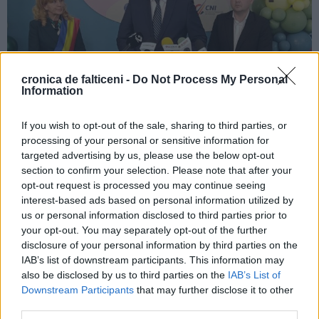
cronica de falticeni -
Do Not Process My Personal
Information
If you wish to opt-out of the sale, sharing to third parties, or
processing of your personal or sensitive information for
targeted advertising by us, please use the below opt-out
section to confirm your selection. Please note that after your
opt-out request is processed you may continue seeing
interest-based ads based on personal information utilized by
us or personal information disclosed to third parties prior to
your opt-out. You may separately opt-out of the further
disclosure of your personal information by third parties on the
IAB’s list of downstream participants. This information may
also be disclosed by us to third parties on the
IAB’s List of
Downstream Participants
that may further disclose it to other
Imagini din noua creșă
third parties.