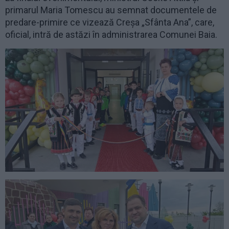
primarul Maria Tomescu au semnat documentele de
predare-primire ce vizează Creșa „Sfânta Ana”, care,
oficial, intră de astăzi în administrarea Comunei Baia.