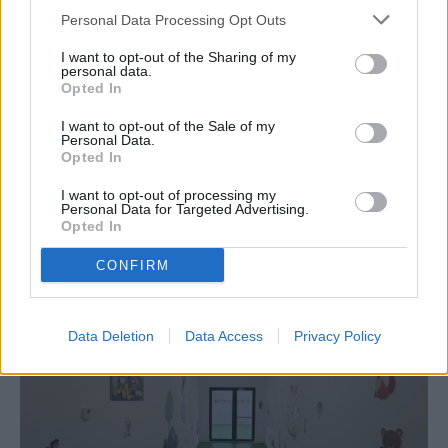
Personal Data Processing Opt Outs
I want to opt-out of the Sharing of my
personal data.
Opted In
I want to opt-out of the Sale of my
Personal Data.
Opted In
I want to opt-out of processing my
Personal Data for Targeted Advertising.
Opted In
CONFIRM
Data Deletion
Data Access
Privacy Policy