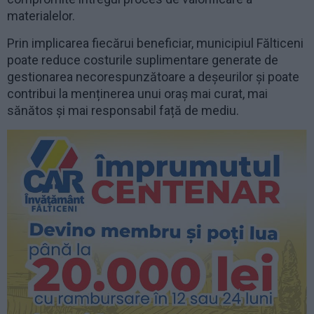
materialelor.
Prin implicarea fiecărui beneficiar, municipiul Fălticeni
poate reduce costurile suplimentare generate de
gestionarea necorespunzătoare a deșeurilor și poate
contribui la menținerea unui oraș mai curat, mai
sănătos și mai responsabil față de mediu.