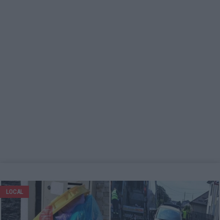
LOCAL