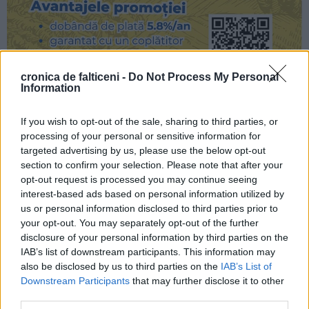
cronica de falticeni -
Do Not Process My Personal
Information
If you wish to opt-out of the sale, sharing to third parties, or
processing of your personal or sensitive information for
targeted advertising by us, please use the below opt-out
section to confirm your selection. Please note that after your
opt-out request is processed you may continue seeing
interest-based ads based on personal information utilized by
us or personal information disclosed to third parties prior to
your opt-out. You may separately opt-out of the further
disclosure of your personal information by third parties on the
IAB’s list of downstream participants. This information may
also be disclosed by us to third parties on the
IAB’s List of
Downstream Participants
that may further disclose it to other
third parties.