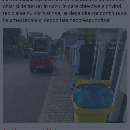
chiar și de trei ori, în cazul în care obiectivele privind
reciclarea nu vor fi atinse, iar deșeurile vor continua să
fie amestecate și depozitate necorespunzător.