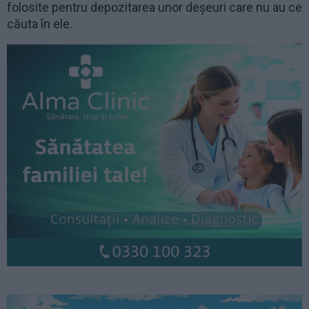
folosite pentru depozitarea unor deșeuri care nu au ce
căuta în ele.