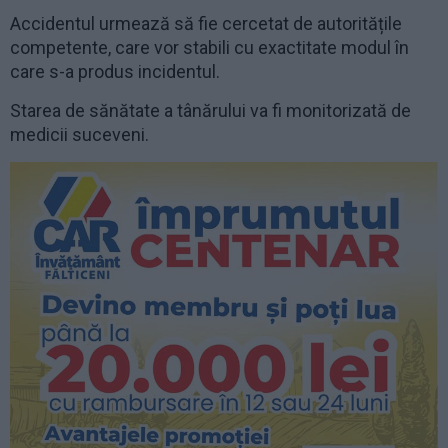
Accidentul urmează să fie cercetat de autoritățile
competente, care vor stabili cu exactitate modul în
care s-a produs incidentul.
Starea de sănătate a tânărului va fi monitorizată de
medicii suceveni.