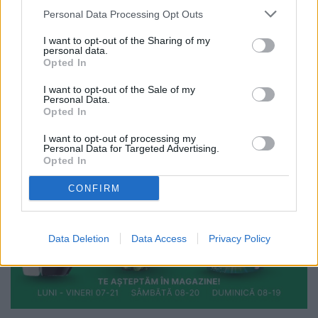
Personal Data Processing Opt Outs
I want to opt-out of the Sharing of my
personal data.
Opted In
I want to opt-out of the Sale of my
Personal Data.
Opted In
I want to opt-out of processing my
Personal Data for Targeted Advertising.
Opted In
CONFIRM
Data Deletion
Data Access
Privacy Policy