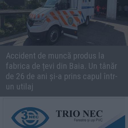
Accident de muncă produs la
fabrica de țevi din Baia. Un tânăr
de 26 de ani și-a prins capul într-
un utilaj