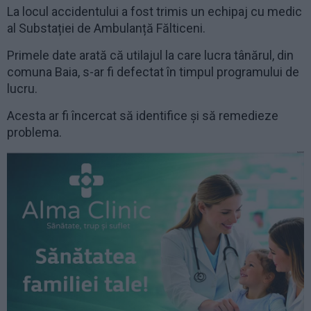
La locul accidentului a fost trimis un echipaj cu medic
al Substației de Ambulanță Fălticeni.
Primele date arată că utilajul la care lucra tânărul, din
comuna Baia, s-ar fi defectat în timpul programului de
lucru.
Acesta ar fi încercat să identifice și să remedieze
problema.