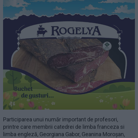
Participarea unui număr important de profesori,
printre care membrii catedrei de limba franceza si
limba engleză, Georgiana Gabor, Geanina Moroșan,