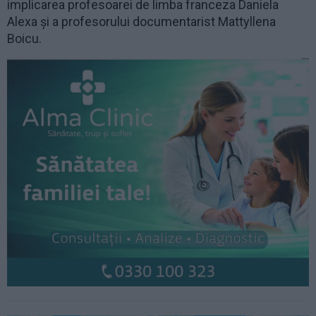
implicarea profesoarei de limba franceza Daniela
Alexa și a profesorului documentarist Mattyllena
Boicu.