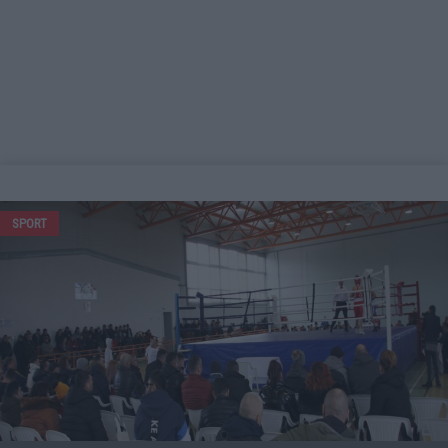
SPORT