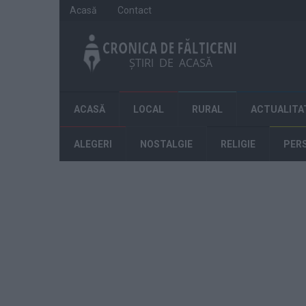
Acasă
Contact
ACASĂ
LOCAL
RURAL
ACTUALITA
ALEGERI
NOSTALGIE
RELIGIE
PER