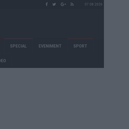
07.08.2026
SPECIAL
EVENIMENT
SPORT
DEO