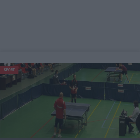
SPORT