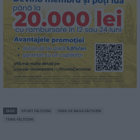
TAGS
SPORT FĂLTICENI
TENIS DE MASĂ FĂLTICENI
TENIS FĂLTICENI