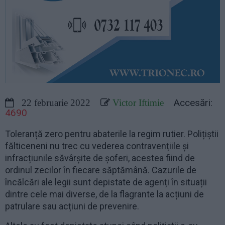
Accesări:
22 februarie 2022
Victor Iftimie
4690
Toleranță zero pentru abaterile la regim rutier. Polițiștii
fălticeneni nu trec cu vederea contravențiile și
infracțiunile săvârșite de șoferi, acestea fiind de
ordinul zecilor în fiecare săptămână. Cazurile de
încălcări ale legii sunt depistate de agenți în situații
dintre cele mai diverse, de la flagrante la acțiuni de
patrulare sau acțiuni de prevenire.