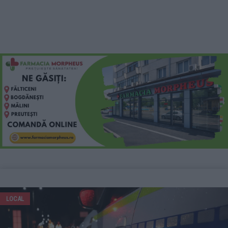
LOCAL