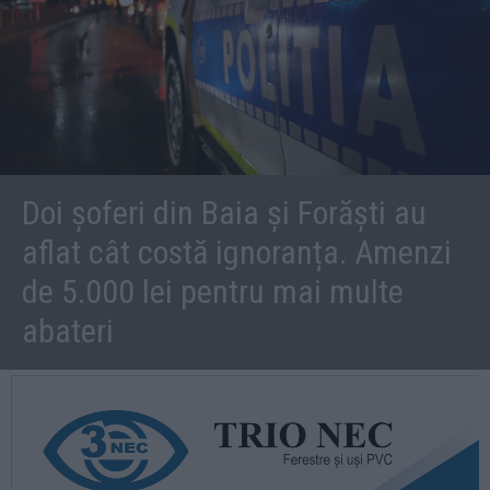
Doi șoferi din Baia și Forăști au
aflat cât costă ignoranța. Amenzi
de 5.000 lei pentru mai multe
abateri