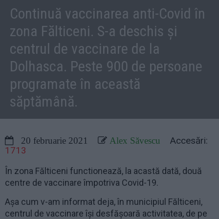
Continuă vaccinarea anti-Covid în
zona Fălticeni. S-a deschis și
centrul de vaccinare de la
Dolhasca. Peste 900 de persoane
programate în această
săptămână.
Accesări:
20 februarie 2021
Alex Săvescu
1713
În zona Fălticeni functionează, la acastă dată, două
centre de vaccinare împotriva Covid-19.
Așa cum v-am informat deja, în municipiul Fălticeni,
centrul de vaccinare își desfășoară activitatea, de pe