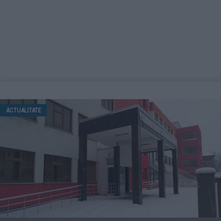
ACTUALITATE