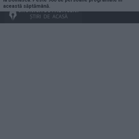
această săptămână.