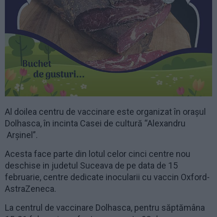
Al doilea centru de vaccinare este organizat în orașul
Dolhasca, în incinta Casei de cultură “Alexandru
Arșinel”.
Acesta face parte din lotul celor cinci centre nou
deschise in judetul Suceava de pe data de 15
februarie, centre dedicate inocularii cu vaccin Oxford-
AstraZeneca.
La centrul de vaccinare Dolhasca, pentru săptămâna