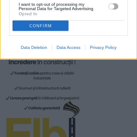
I want to opt-out of processing my
Personal Data for Targeted Advertising.
Opted In
CONFIRM
Data Deletion
Data Access
Privacy Policy