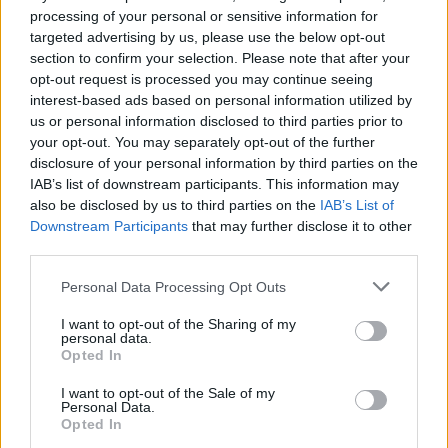
processing of your personal or sensitive information for
targeted advertising by us, please use the below opt-out
section to confirm your selection. Please note that after your
opt-out request is processed you may continue seeing
interest-based ads based on personal information utilized by
us or personal information disclosed to third parties prior to
your opt-out. You may separately opt-out of the further
disclosure of your personal information by third parties on the
IAB’s list of downstream participants. This information may
also be disclosed by us to third parties on the
IAB’s List of
Downstream Participants
that may further disclose it to other
third parties.
Personal Data Processing Opt Outs
I want to opt-out of the Sharing of my
personal data.
Opted In
I want to opt-out of the Sale of my
Personal Data.
Opted In