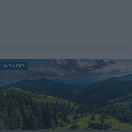
ACTUALITATE