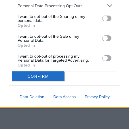
Personal Data Processing Opt Outs
I want to opt-out of the Sharing of my
personal data.
Opted In
I want to opt-out of the Sale of my
Personal Data.
Opted In
I want to opt-out of processing my
Personal Data for Targeted Advertising.
Opted In
CONFIRM
Data Deletion
Data Access
Privacy Policy