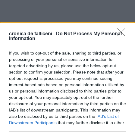
cronica de falticeni -
Do Not Process My Personal
Information
If you wish to opt-out of the sale, sharing to third parties, or
processing of your personal or sensitive information for
targeted advertising by us, please use the below opt-out
section to confirm your selection. Please note that after your
opt-out request is processed you may continue seeing
interest-based ads based on personal information utilized by
us or personal information disclosed to third parties prior to
your opt-out. You may separately opt-out of the further
disclosure of your personal information by third parties on the
IAB’s list of downstream participants. This information may
also be disclosed by us to third parties on the
IAB’s List of
Downstream Participants
that may further disclose it to other
third parties.