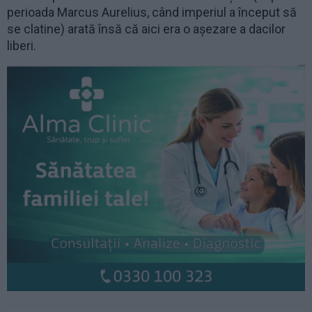
perioada Marcus Aurelius, când imperiul a început să
se clatine) arată însă că aici era o așezare a dacilor
liberi.