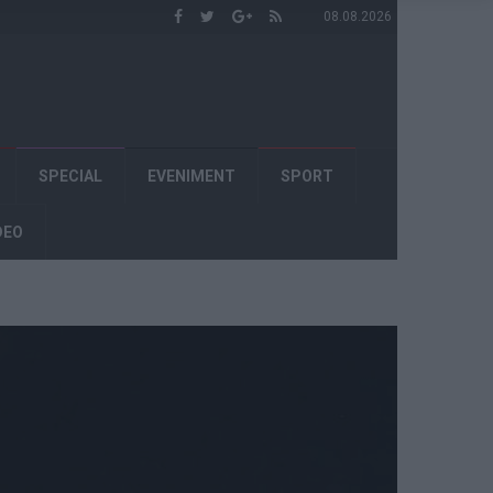
08.08.2026
SPECIAL
EVENIMENT
SPORT
DEO