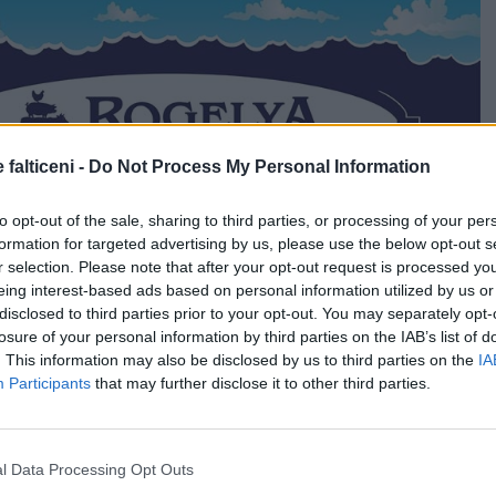
 falticeni -
Do Not Process My Personal Information
to opt-out of the sale, sharing to third parties, or processing of your per
formation for targeted advertising by us, please use the below opt-out s
r selection. Please note that after your opt-out request is processed y
eing interest-based ads based on personal information utilized by us or
disclosed to third parties prior to your opt-out. You may separately opt-
losure of your personal information by third parties on the IAB’s list of
. This information may also be disclosed by us to third parties on the
IA
Participants
that may further disclose it to other third parties.
l Data Processing Opt Outs