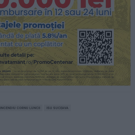
INCENDIU CORNU LUNCII
ISU SUCEAVA