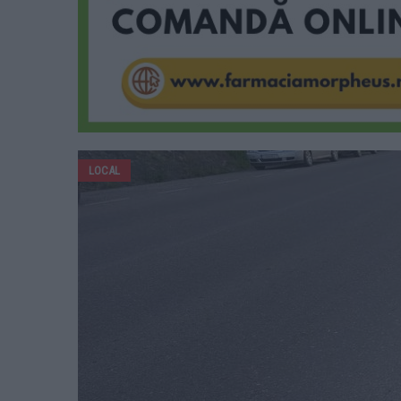
LOCAL