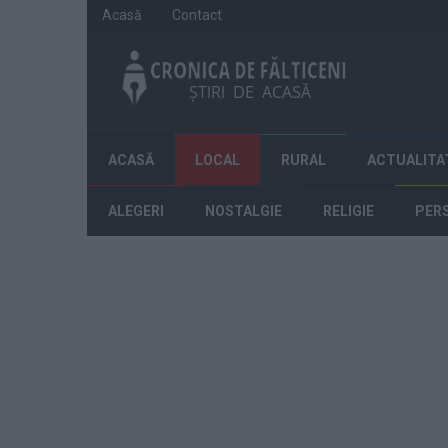
Acasă
Contact
ACASĂ
LOCAL
RURAL
ACTUALITA
ALEGERI
NOSTALGIE
RELIGIE
PER