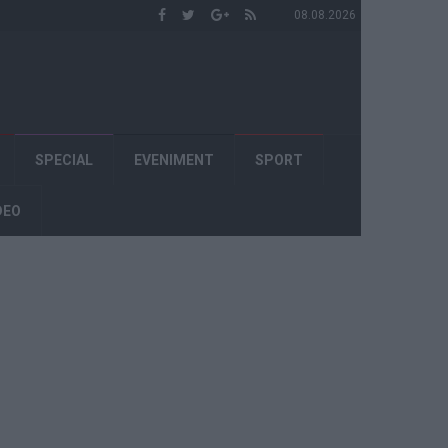
08.08.2026
SPECIAL
EVENIMENT
SPORT
DEO