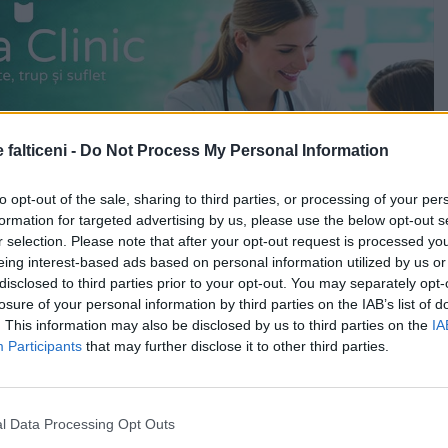
 falticeni -
Do Not Process My Personal Information
to opt-out of the sale, sharing to third parties, or processing of your per
formation for targeted advertising by us, please use the below opt-out s
r selection. Please note that after your opt-out request is processed y
eing interest-based ads based on personal information utilized by us or
disclosed to third parties prior to your opt-out. You may separately opt-
losure of your personal information by third parties on the IAB’s list of
. This information may also be disclosed by us to third parties on the
IA
Participants
that may further disclose it to other third parties.
l Data Processing Opt Outs