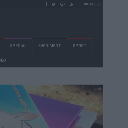
08.08.2026
SPECIAL
EVENIMENT
SPORT
DEO