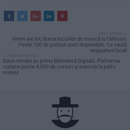
NEXT ARTICLE
Vineri are loc Bursa locurilor de muncă la Fălticeni.
Peste 100 de posturi sunt disponibile. Ce caută
angajatorii locali
PREVIOUS ARTICLE
Elevii români au prima Bibliotecă Digitală. Platforma
conține peste 4.000 de cursuri și exerciții la patru
materii