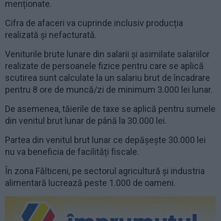
menționate.
Cifra de afaceri va cuprinde inclusiv producția
realizată și nefacturată.
Veniturile brute lunare din salarii și asimilate salariilor
realizate de persoanele fizice pentru care se aplică
scutirea sunt calculate la un salariu brut de încadrare
pentru 8 ore de muncă/zi de minimum 3.000 lei lunar.
De asemenea, tăierile de taxe se aplică pentru sumele
din venitul brut lunar de până la 30.000 lei.
Partea din venitul brut lunar ce depășește 30.000 lei
nu va beneficia de facilități fiscale.
În zona Fălticeni, pe sectorul agricultură și industria
alimentară lucrează peste 1.000 de oameni.