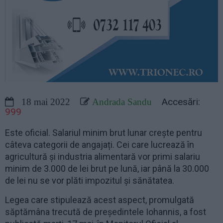
Accesări:
18 mai 2022
Andrada Sandu
999
Este oficial. Salariul minim brut lunar crește pentru
câteva categorii de angajați. Cei care lucrează în
agricultură și industria alimentară vor primi salariu
minim de 3.000 de lei brut pe lună, iar până la 30.000
de lei nu se vor plăti impozitul și sănătatea.
Legea care stipulează acest aspect, promulgată
săptămâna trecută de președintele Iohannis, a fost