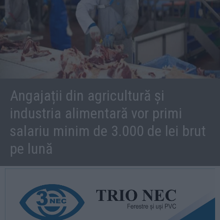
Angajații din agricultură și
industria alimentară vor primi
salariu minim de 3.000 de lei brut
pe lună