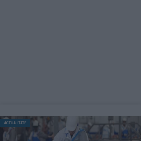
ACTUALITATE