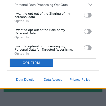
Personal Data Processing Opt Outs
I want to opt-out of the Sharing of my
personal data.
Opted In
I want to opt-out of the Sale of my
Personal Data.
Opted In
I want to opt-out of processing my
Personal Data for Targeted Advertising.
Opted In
CONFIRM
Data Deletion
Data Access
Privacy Policy