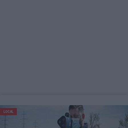
LOCAL