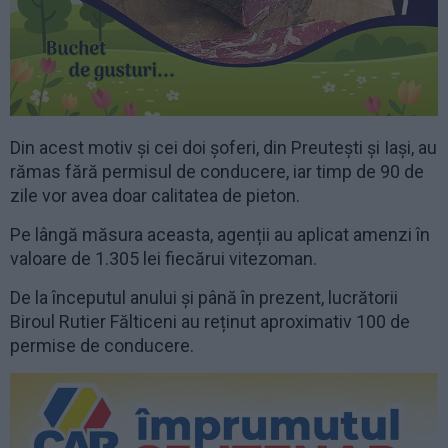
Din acest motiv și cei doi șoferi, din Preutești și Iași, au
rămas fără permisul de conducere, iar timp de 90 de
zile vor avea doar calitatea de pieton.
Pe lângă măsura aceasta, agenții au aplicat amenzi în
valoare de 1.305 lei fiecărui vitezoman.
De la începutul anului și până în prezent, lucrătorii
Biroul Rutier Fălticeni au reținut aproximativ 100 de
permise de conducere.