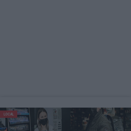
LOCAL