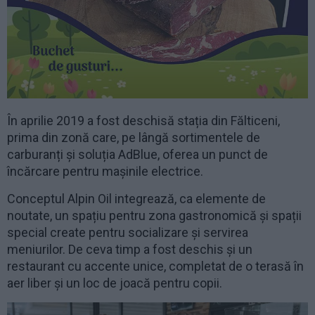
În aprilie 2019 a fost deschisă stația din Fălticeni,
prima din zonă care, pe lângă sortimentele de
carburanți și soluția AdBlue, oferea un punct de
încărcare pentru mașinile electrice.
Conceptul Alpin Oil integrează, ca elemente de
noutate, un spațiu pentru zona gastronomică și spații
special create pentru socializare și servirea
meniurilor. De ceva timp a fost deschis și un
restaurant cu accente unice, completat de o terasă în
aer liber și un loc de joacă pentru copii.