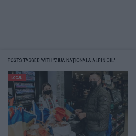
POSTS TAGGED WITH "ZIUA NAȚIONALĂ ALPIN OIL"
LOCAL