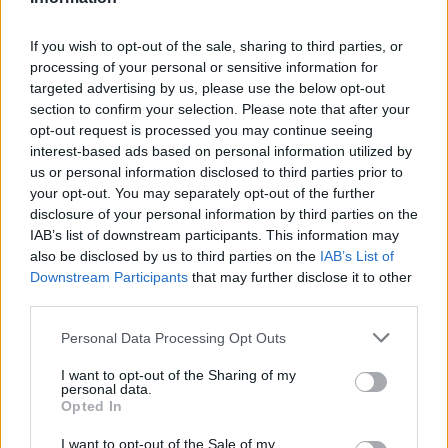
If you wish to opt-out of the sale, sharing to third parties, or
processing of your personal or sensitive information for
targeted advertising by us, please use the below opt-out
section to confirm your selection. Please note that after your
opt-out request is processed you may continue seeing
interest-based ads based on personal information utilized by
us or personal information disclosed to third parties prior to
your opt-out. You may separately opt-out of the further
disclosure of your personal information by third parties on the
IAB’s list of downstream participants. This information may
also be disclosed by us to third parties on the
IAB’s List of
Downstream Participants
that may further disclose it to other
third parties.
Personal Data Processing Opt Outs
I want to opt-out of the Sharing of my
personal data.
Opted In
I want to opt-out of the Sale of my