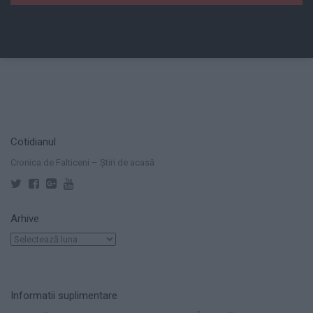
Cotidianul
Cronica de Falticeni – Știri de acasă
Arhive
Arhive
Informatii suplimentare