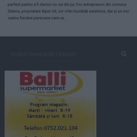
perfect pentru a fi darnici cu cei din jur. Doi antreprenori din comuna
Slatina, proprietarii Alpin Oil, vor oferi bunătăți autentice, dar și un mic
cadou fiecărei persoane care va...