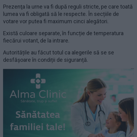
Prezenţa la urne va fi după reguli stricte, pe care toată
lumea va fi obligată să le respecte. În secțiile de
votare vor putea fi maximum cinci alegători.
Există culoare separate, în funcție de temperatura
fiecărui votant, de la intrare.
Autoritățile au făcut totul ca alegerile să se se
desfășoare în condiții de siguranță.