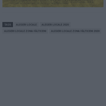
TAGS
ALEGERI LOCALE
ALEGERI LOCALE 2020
ALEGERI LOCALE ZONA FĂLTICENI
ALEGERI LOCALE ZONA FĂLTICENI 2020