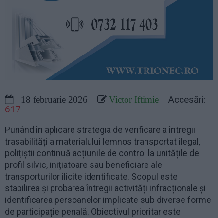
Accesări:
18 februarie 2026
Victor Iftimie
617
Punând în aplicare strategia de verificare a întregii
trasabilități a materialului lemnos transportat ilegal,
polițiștii continuă acțiunile de control la unitățile de
profil silvic, inițiatoare sau beneficiare ale
transporturilor ilicite identificate. Scopul este
stabilirea și probarea întregii activități infracționale și
identificarea persoanelor implicate sub diverse forme
de participație penală. Obiectivul prioritar este