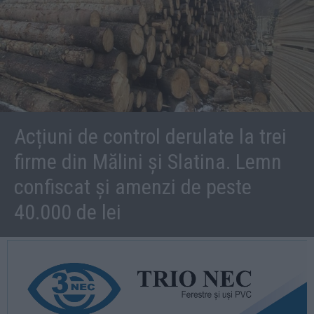
Acțiuni de control derulate la trei
firme din Mălini și Slatina. Lemn
confiscat și amenzi de peste
40.000 de lei