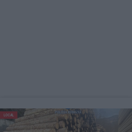
LOCAL