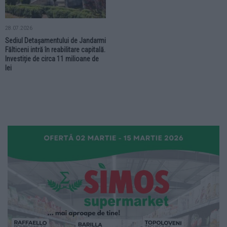
28.07.2026
Sediul Detașamentului de Jandarmi
Fălticeni intră în reabilitare capitală.
Investiție de circa 11 milioane de
lei