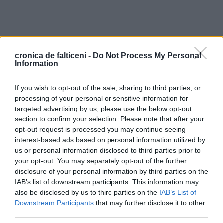
cronica de falticeni -
Do Not Process My Personal
Information
If you wish to opt-out of the sale, sharing to third parties, or
processing of your personal or sensitive information for
targeted advertising by us, please use the below opt-out
section to confirm your selection. Please note that after your
opt-out request is processed you may continue seeing
interest-based ads based on personal information utilized by
us or personal information disclosed to third parties prior to
your opt-out. You may separately opt-out of the further
disclosure of your personal information by third parties on the
IAB’s list of downstream participants. This information may
also be disclosed by us to third parties on the
IAB’s List of
Downstream Participants
that may further disclose it to other
third parties.