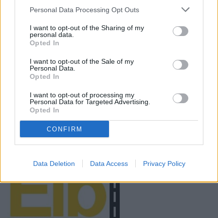
Personal Data Processing Opt Outs
I want to opt-out of the Sharing of my
personal data.
Opted In
I want to opt-out of the Sale of my
Personal Data.
Opted In
I want to opt-out of processing my
Personal Data for Targeted Advertising.
Opted In
CONFIRM
Data Deletion
Data Access
Privacy Policy