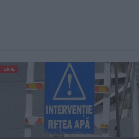
LOCAL