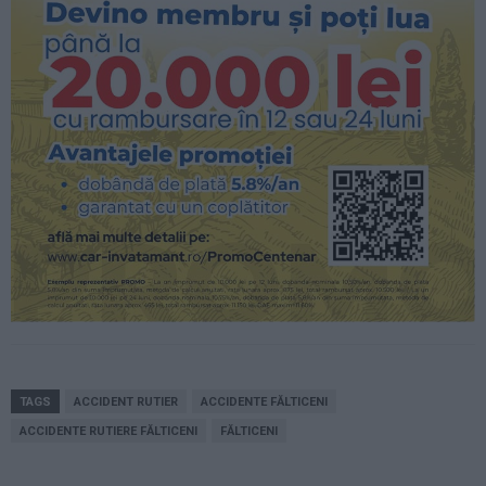
TAGS
ACCIDENT RUTIER
ACCIDENTE FĂLTICENI
ACCIDENTE RUTIERE FĂLTICENI
FĂLTICENI