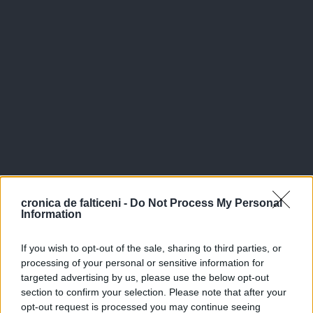
cronica de falticeni -
Do Not Process My Personal
Information
If you wish to opt-out of the sale, sharing to third parties, or
processing of your personal or sensitive information for
targeted advertising by us, please use the below opt-out
section to confirm your selection. Please note that after your
opt-out request is processed you may continue seeing