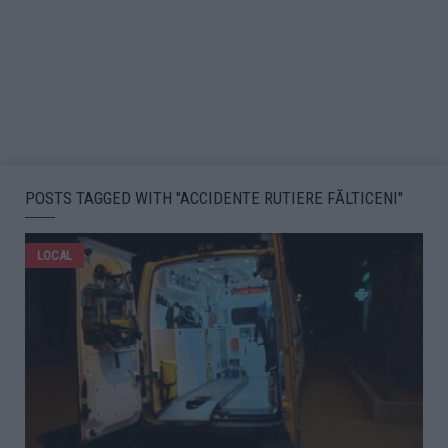
POSTS TAGGED WITH "ACCIDENTE RUTIERE FĂLTICENI"
LOCAL