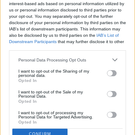
interest-based ads based on personal information utilized by
us or personal information disclosed to third parties prior to
your opt-out. You may separately opt-out of the further
disclosure of your personal information by third parties on the
IAB’s list of downstream participants. This information may
also be disclosed by us to third parties on the
IAB’s List of
Downstream Participants
that may further disclose it to other
third parties.
Personal Data Processing Opt Outs
I want to opt-out of the Sharing of my
personal data.
Opted In
I want to opt-out of the Sale of my
Personal Data.
Opted In
I want to opt-out of processing my
Personal Data for Targeted Advertising.
Opted In
CONFIRM