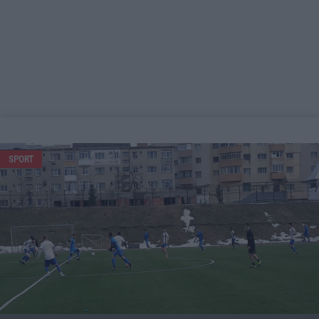
SPORT