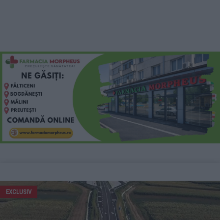
EXCLUSIV