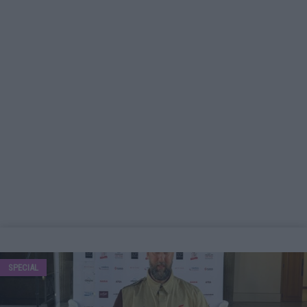
SPECIAL