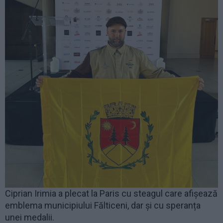
Ciprian Irimia a plecat la Paris cu steagul care afișează
emblema municipiului Fălticeni, dar și cu speranța
unei medalii.