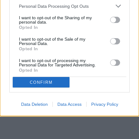
Personal Data Processing Opt Outs
I want to opt-out of the Sharing of my
personal data.
Opted In
I want to opt-out of the Sale of my
Personal Data.
Opted In
I want to opt-out of processing my
Personal Data for Targeted Advertising.
Opted In
CONFIRM
Data Deletion
Data Access
Privacy Policy