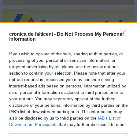
cronica de falticeni -
Do Not Process My Personal
Information
If you wish to opt-out of the sale, sharing to third parties, or
processing of your personal or sensitive information for
targeted advertising by us, please use the below opt-out
section to confirm your selection. Please note that after your
opt-out request is processed you may continue seeing
interest-based ads based on personal information utilized by
us or personal information disclosed to third parties prior to
your opt-out. You may separately opt-out of the further
disclosure of your personal information by third parties on the
IAB’s list of downstream participants. This information may
also be disclosed by us to third parties on the
IAB’s List of
Downstream Participants
that may further disclose it to other
third parties.