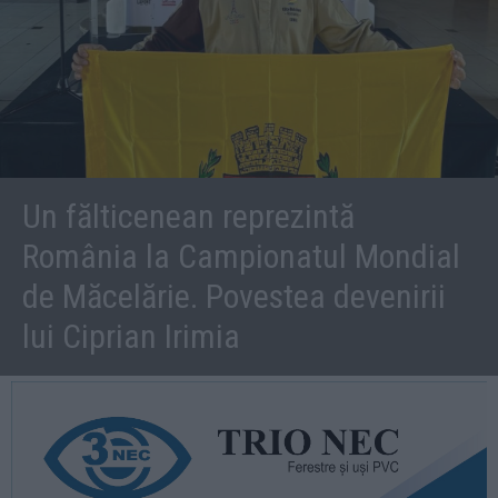
Un fălticenean reprezintă
România la Campionatul Mondial
de Măcelărie. Povestea devenirii
lui Ciprian Irimia