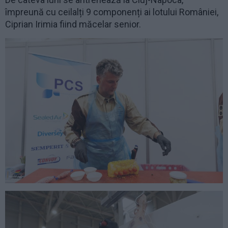
împreună cu ceilalți 9 componenți ai lotului României,
Ciprian Irimia fiind măcelar senior.