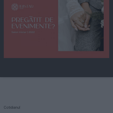
Cotidianul