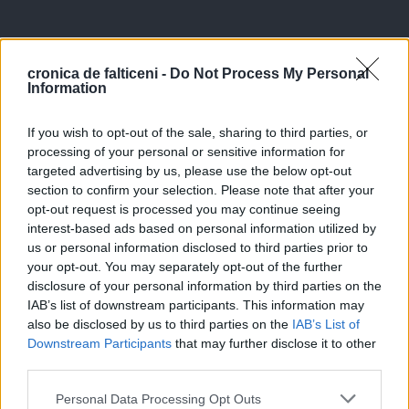
cronica de falticeni -
Do Not Process My Personal
Information
If you wish to opt-out of the sale, sharing to third parties, or
processing of your personal or sensitive information for
targeted advertising by us, please use the below opt-out
section to confirm your selection. Please note that after your
opt-out request is processed you may continue seeing
interest-based ads based on personal information utilized by
us or personal information disclosed to third parties prior to
your opt-out. You may separately opt-out of the further
disclosure of your personal information by third parties on the
IAB’s list of downstream participants. This information may
also be disclosed by us to third parties on the
IAB’s List of
Downstream Participants
that may further disclose it to other
third parties.
Personal Data Processing Opt Outs