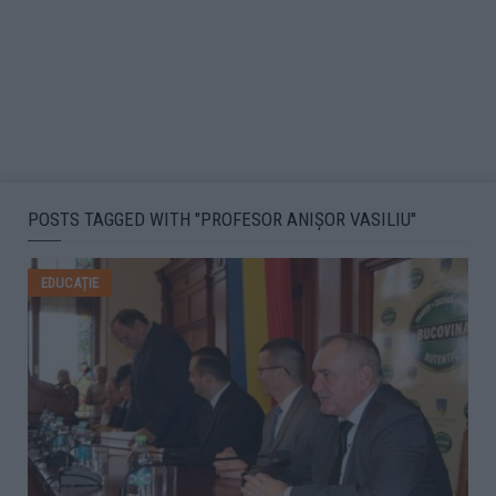
POSTS TAGGED WITH "PROFESOR ANIȘOR VASILIU"
EDUCAȚIE