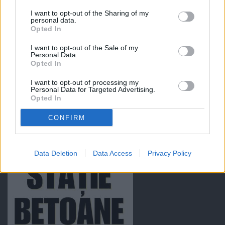
I want to opt-out of the Sharing of my
personal data.
Opted In
I want to opt-out of the Sale of my
Personal Data.
Opted In
I want to opt-out of processing my
Personal Data for Targeted Advertising.
Opted In
CONFIRM
Data Deletion
Data Access
Privacy Policy