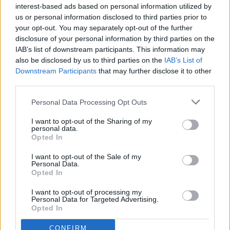
interest-based ads based on personal information utilized by
us or personal information disclosed to third parties prior to
your opt-out. You may separately opt-out of the further
disclosure of your personal information by third parties on the
IAB’s list of downstream participants. This information may
also be disclosed by us to third parties on the
IAB’s List of
Downstream Participants
that may further disclose it to other
third parties.
Personal Data Processing Opt Outs
I want to opt-out of the Sharing of my
personal data.
Opted In
I want to opt-out of the Sale of my
Personal Data.
Opted In
I want to opt-out of processing my
Personal Data for Targeted Advertising.
Opted In
CONFIRM