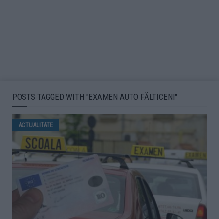
POSTS TAGGED WITH "EXAMEN AUTO FĂLTICENI"
ACTUALITATE