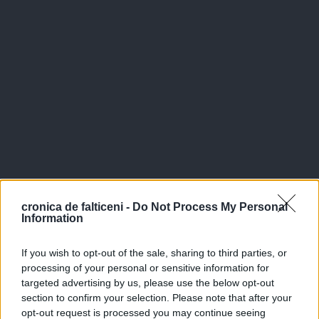
cronica de falticeni -
Do Not Process My Personal
Information
If you wish to opt-out of the sale, sharing to third parties, or
processing of your personal or sensitive information for
targeted advertising by us, please use the below opt-out
section to confirm your selection. Please note that after your
opt-out request is processed you may continue seeing