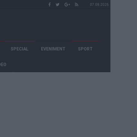
07.08.2026
SPECIAL
EVENIMENT
SPORT
DEO