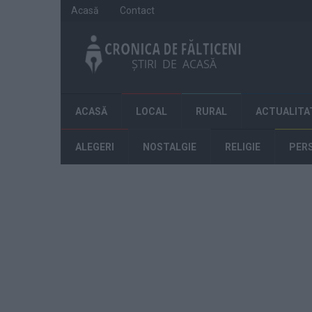
Acasă
Contact
ACASĂ
LOCAL
RURAL
ACTUALITA
ALEGERI
NOSTALGIE
RELIGIE
PER