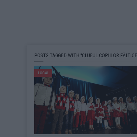
POSTS TAGGED WITH "CLUBUL COPIILOR FĂLTICE
LOCAL