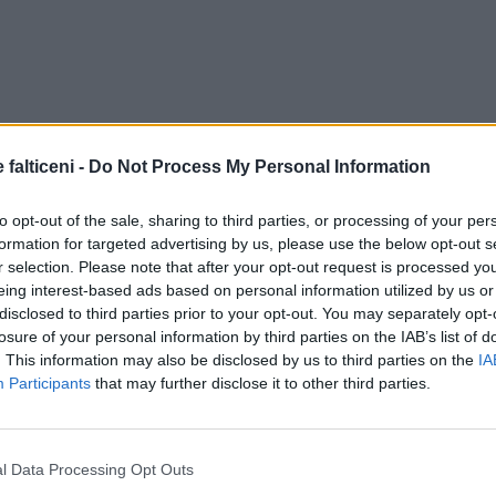
 falticeni -
Do Not Process My Personal Information
to opt-out of the sale, sharing to third parties, or processing of your per
formation for targeted advertising by us, please use the below opt-out s
r selection. Please note that after your opt-out request is processed y
eing interest-based ads based on personal information utilized by us or
disclosed to third parties prior to your opt-out. You may separately opt-
losure of your personal information by third parties on the IAB’s list of
. This information may also be disclosed by us to third parties on the
IA
Participants
that may further disclose it to other third parties.
l Data Processing Opt Outs