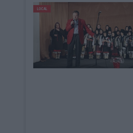
LOCAL