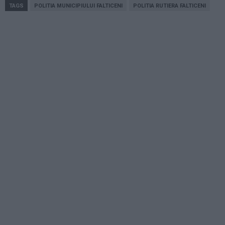
TAGS
POLITIA MUNICIPIULUI FALTICENI
POLITIA RUTIERA FALTICENI