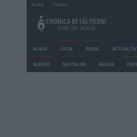
Acasă
Contact
ACASĂ
LOCAL
RURAL
ACTUALITA
ALEGERI
NOSTALGIE
RELIGIE
PER