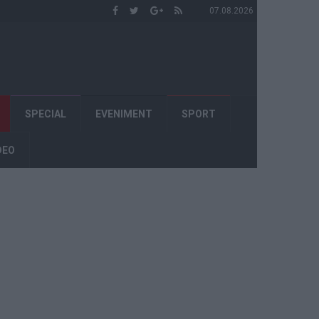
07.08.2026
SPECIAL
EVENIMENT
SPORT
DEO