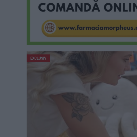
EXCLUSIV