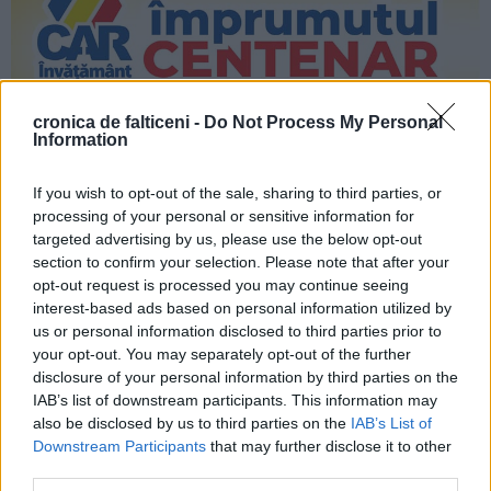
cronica de falticeni -
Do Not Process My Personal
Information
If you wish to opt-out of the sale, sharing to third parties, or
processing of your personal or sensitive information for
targeted advertising by us, please use the below opt-out
section to confirm your selection. Please note that after your
opt-out request is processed you may continue seeing
interest-based ads based on personal information utilized by
us or personal information disclosed to third parties prior to
your opt-out. You may separately opt-out of the further
disclosure of your personal information by third parties on the
IAB’s list of downstream participants. This information may
also be disclosed by us to third parties on the
IAB’s List of
Downstream Participants
that may further disclose it to other
third parties.