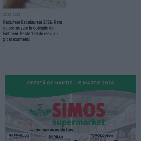
07.07.2026
Rezultate Bacalaureat 2026. Rata
de promovare la colegiile din
Fălticeni. Peste 180 de elevi au
picat examenul