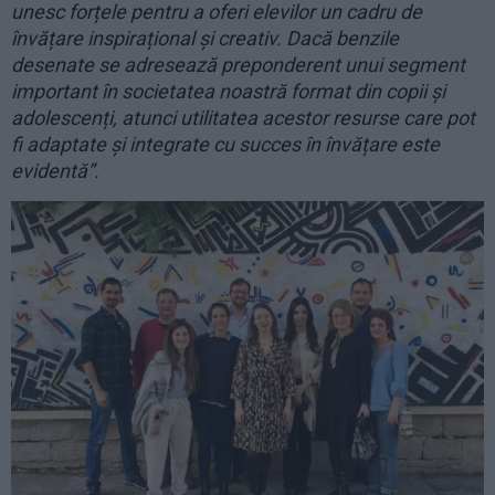
unesc forțele pentru a oferi elevilor un cadru de
învățare inspirațional și creativ. Dacă benzile
desenate se adresează preponderent unui segment
important în societatea noastră format din copii și
adolescenți, atunci utilitatea acestor resurse care pot
fi adaptate și integrate cu succes în învățare este
evidentă”.