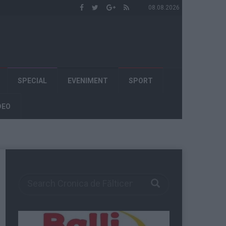
08.08.2026
SPECIAL
EVENIMENT
SPORT
DEO