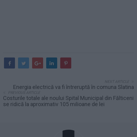
NEXT ARTICLE
Energia electrică va fi întreruptă în comuna Slatina
PREVIOUS ARTICLE
Costurile totale ale noului Spital Municipal din Fălticeni
se ridică la aproximativ 105 milioane de lei