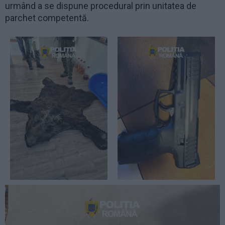
urmând a se dispune procedural prin unitatea de
parchet competentă.