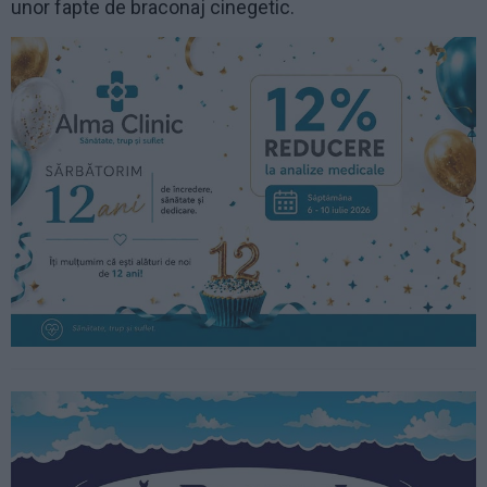
unor fapte de braconaj cinegetic.