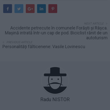
NEXT ARTICLE
Accidente petrecute în comunele Forăști și Râșca.
Mașină intrată într-un cap de pod. Biciclist rănit de un
autoturism
PREVIOUS ARTICLE
Personalități fălticenene: Vasile Lovinescu
Radu NISTOR