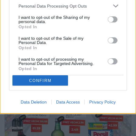
Personal Data Processing Opt Outs
I want to opt-out of the Sharing of my
personal data.
Opted In
I want to opt-out of the Sale of my
Personal Data.
Opted In
I want to opt-out of processing my
Personal Data for Targeted Advertising.
Opted In
CONFIRM
Data Deletion
Data Access
Privacy Policy