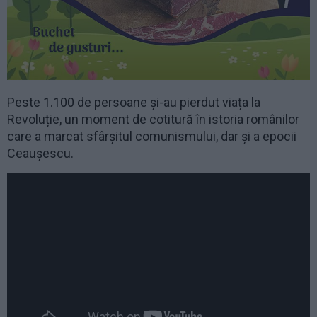
Peste 1.100 de persoane și-au pierdut viața la
Revoluție, un moment de cotitură în istoria românilor
care a marcat sfârșitul comunismului, dar și a epocii
Ceaușescu.