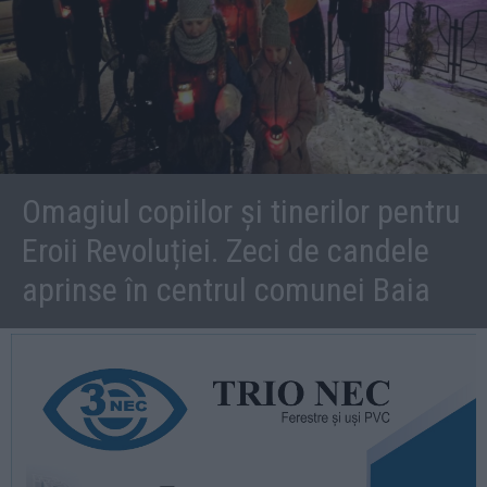
Omagiul copiilor și tinerilor pentru
Eroii Revoluției. Zeci de candele
aprinse în centrul comunei Baia