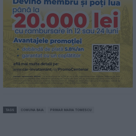
TAGS
COMUNA BAIA
PRIMAR MARIA TOMESCU