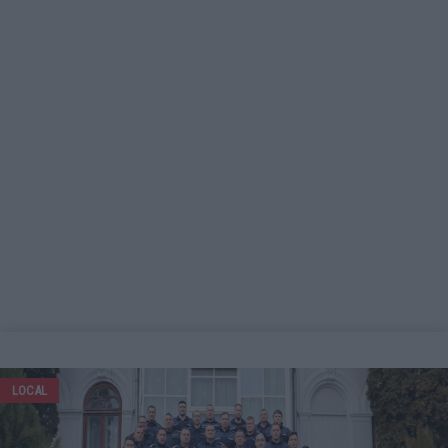
LOCAL