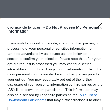
cronica de falticeni -
Do Not Process My Personal
Information
If you wish to opt-out of the sale, sharing to third parties, or
processing of your personal or sensitive information for
targeted advertising by us, please use the below opt-out
section to confirm your selection. Please note that after your
opt-out request is processed you may continue seeing
interest-based ads based on personal information utilized by
us or personal information disclosed to third parties prior to
your opt-out. You may separately opt-out of the further
disclosure of your personal information by third parties on the
IAB’s list of downstream participants. This information may
also be disclosed by us to third parties on the
IAB’s List of
Downstream Participants
that may further disclose it to other
third parties.