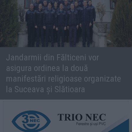
Jandarmii din Fălticeni vor
asigura ordinea la două
manifestări religioase organizate
la Suceava și Slătioara