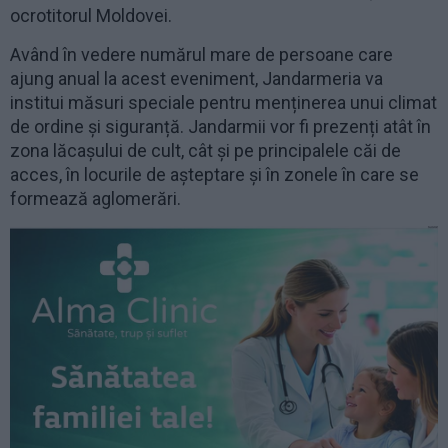
ocrotitorul Moldovei.
Având în vedere numărul mare de persoane care
ajung anual la acest eveniment, Jandarmeria va
institui măsuri speciale pentru menținerea unui climat
de ordine și siguranță. Jandarmii vor fi prezenți atât în
zona lăcașului de cult, cât și pe principalele căi de
acces, în locurile de așteptare și în zonele în care se
formează aglomerări.